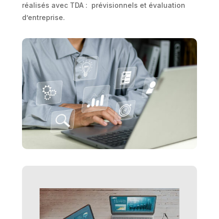
réalisés avec TDA : prévisionnels et évaluation
d’entreprise.