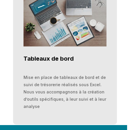
Tableaux de bord
Mise en place de tableaux de bord et de
suivi de trésorerie réalisés sous Excel.
Nous vous accompagnons à la création
d’outils spécifiques, à leur suivi et à leur
analyse