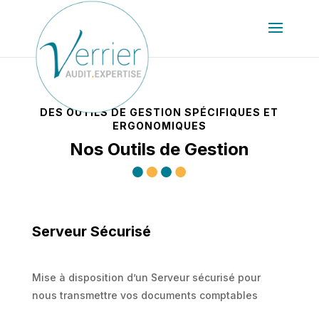
DES OUTILS DE GESTION SPÉCIFIQUES ET
ERGONOMIQUES
Nos Outils de Gestion
Serveur Sécurisé
Mise à disposition d’un Serveur sécurisé pour
nous transmettre vos documents comptables