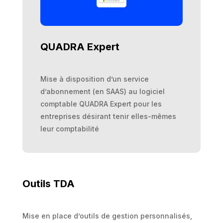
QUADRA Expert
Mise à disposition d’un service
d’abonnement (en SAAS) au logiciel
comptable QUADRA Expert pour les
entreprises désirant tenir elles-mêmes
leur comptabilité
Outils TDA
Mise en place d’outils de gestion personnalisés,