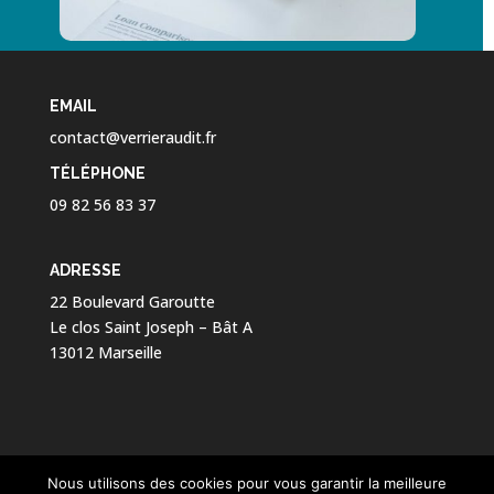
EMAIL
contact@verrieraudit.fr
TÉLÉPHONE
09 82 56 83 37
ADRESSE
22 Boulevard Garoutte
Le clos Saint Joseph – Bât A
13012 Marseille
Nous utilisons des cookies pour vous garantir la meilleure