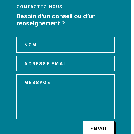
CONTACTEZ-NOUS
Besoin d’un conseil ou d’un
renseignement ?
ENVOI